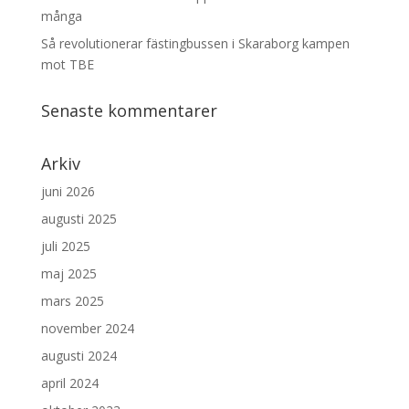
många
Så revolutionerar fästingbussen i Skaraborg kampen
mot TBE
Senaste kommentarer
Arkiv
juni 2026
augusti 2025
juli 2025
maj 2025
mars 2025
november 2024
augusti 2024
april 2024