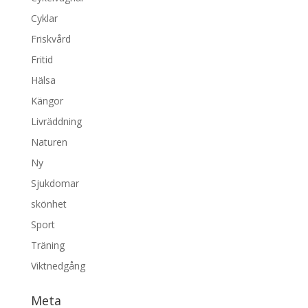
Cyklar
Friskvård
Fritid
Hälsa
Kängor
Livräddning
Naturen
Ny
Sjukdomar
skönhet
Sport
Träning
Viktnedgång
Meta