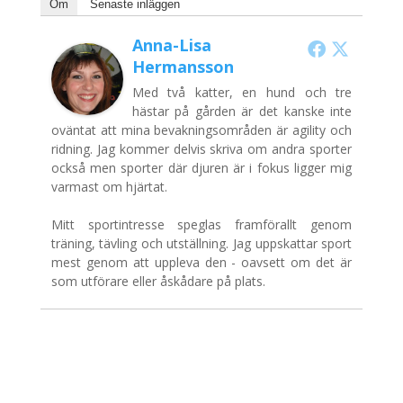
Om
Senaste inläggen
Anna-Lisa
Hermansson
Med två katter, en hund och tre
hästar på gården är det kanske inte
oväntat att mina bevakningsområden är agility och
ridning. Jag kommer delvis skriva om andra sporter
också men sporter där djuren är i fokus ligger mig
varmast om hjärtat.
Mitt sportintresse speglas framförallt genom
träning, tävling och utställning. Jag uppskattar sport
mest genom att uppleva den - oavsett om det är
som utförare eller åskådare på plats.