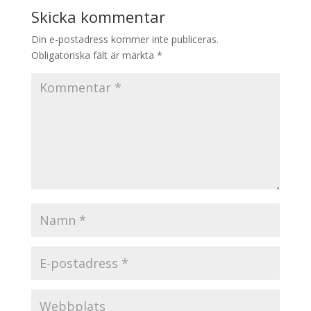
Skicka kommentar
Din e-postadress kommer inte publiceras.
Obligatoriska fält är märkta
*