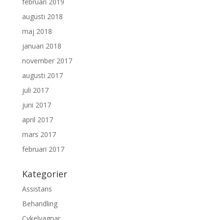
februari 2019
augusti 2018
maj 2018
januari 2018
november 2017
augusti 2017
juli 2017
juni 2017
april 2017
mars 2017
februari 2017
Kategorier
Assistans
Behandling
Cykelvagnar