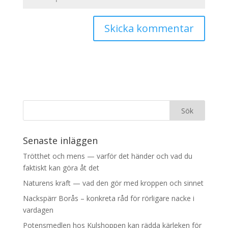
Senaste inläggen
Trötthet och mens — varför det händer och vad du
faktiskt kan göra åt det
Naturens kraft — vad den gör med kroppen och sinnet
Nackspärr Borås – konkreta råd för rörligare nacke i
vardagen
Potensmedlen hos Kulshoppen kan rädda kärleken för