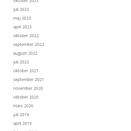
oktober 2023
juli 2023
maj 2023
april 2023
oktober 2022
september 2022
augusti 2022
juli 2022
oktober 2021
september 2021
november 2020
oktober 2020
mars 2020
juli 2019
april 2019